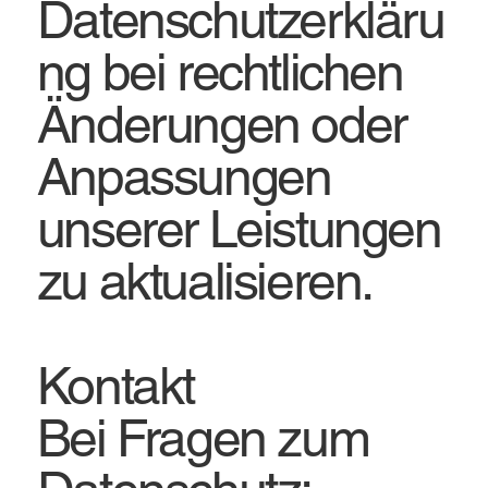
Datenschutzerkläru
ng bei rechtlichen
Änderungen oder
Anpassungen
unserer Leistungen
zu aktualisieren.
Kontakt
Bei Fragen zum