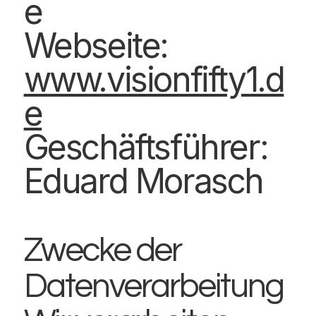
e
Webseite:
www.visionfifty1.d
e
Geschäftsführer:
Eduard Morasch
Zwecke der
Datenverarbeitung