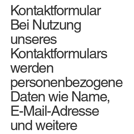
Kontaktformular
Bei Nutzung
unseres
Kontaktformulars
werden
personenbezogene
Daten wie Name,
E-Mail-Adresse
und weitere