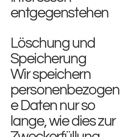
entgegenstehen
Löschung und
Speicherung
Wir speichern
personenbezogen
e Daten nur so
lange, wie dies zur
Zweckerfüllung