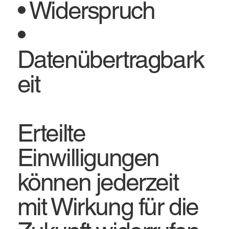
• Widerspruch
•
Datenübertragbark
eit
Erteilte
Einwilligungen
können jederzeit
mit Wirkung für die