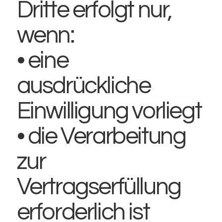
Dritte erfolgt nur,
wenn:
• eine
ausdrückliche
Einwilligung vorliegt
• die Verarbeitung
zur
Vertragserfüllung
erforderlich ist