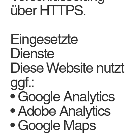
über HTTPS.
Eingesetzte
Dienste
Diese Website nutzt
ggf.:
• Google Analytics
• Adobe Analytics
• Google Maps