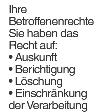
Ihre
Betroffenenrechte
Sie haben das
Recht auf:
• Auskunft
• Berichtigung
• Löschung
• Einschränkung
der Verarbeitung