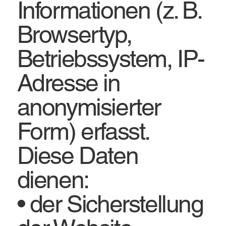
Informationen (z. B.
Browsertyp,
Betriebssystem, IP-
Adresse in
anonymisierter
Form) erfasst.
Diese Daten
dienen:
• der Sicherstellung