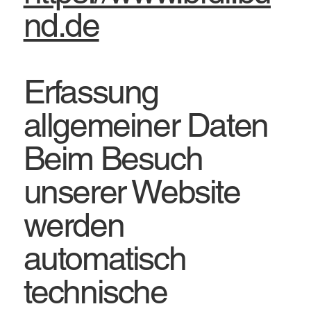
nd.de
Erfassung
allgemeiner Daten
Beim Besuch
unserer Website
werden
automatisch
technische