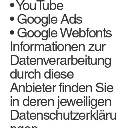
• YouTube
• Google Ads
• Google Webfonts
Informationen zur
Datenverarbeitung
durch diese
Anbieter finden Sie
in deren jeweiligen
Datenschutzerkläru