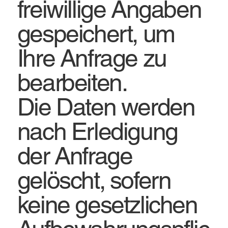
freiwillige Angaben
gespeichert, um
Ihre Anfrage zu
bearbeiten.
Die Daten werden
nach Erledigung
der Anfrage
gelöscht, sofern
keine gesetzlichen