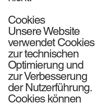
Cookies
Unsere Website
verwendet Cookies
zur technischen
Optimierung und
zur Verbesserung
der Nutzerführung.
Cookies können