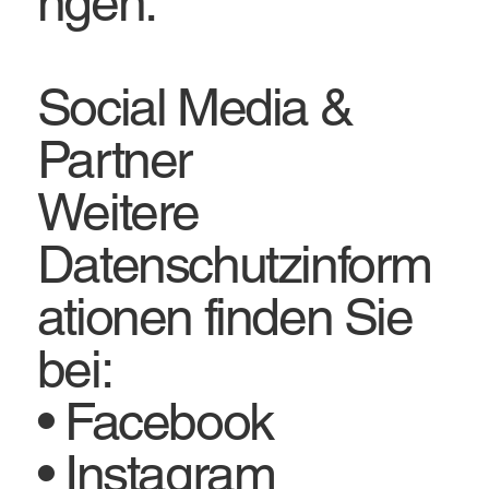
ngen.
Social Media &
Partner
Weitere
Datenschutzinform
ationen finden Sie
bei:
• Facebook
• Instagram