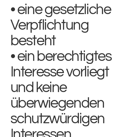
• eine gesetzliche
Verpflichtung
besteht
• ein berechtigtes
Interesse vorliegt
und keine
überwiegenden
schutzwürdigen
Interessen