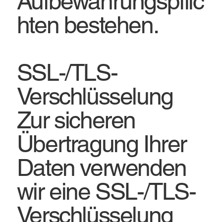
Aufbewahrungspflic
hten bestehen.
SSL-/TLS-
Verschlüsselung
Zur sicheren
Übertragung Ihrer
Daten verwenden
wir eine SSL-/TLS-
Verschlüsselung