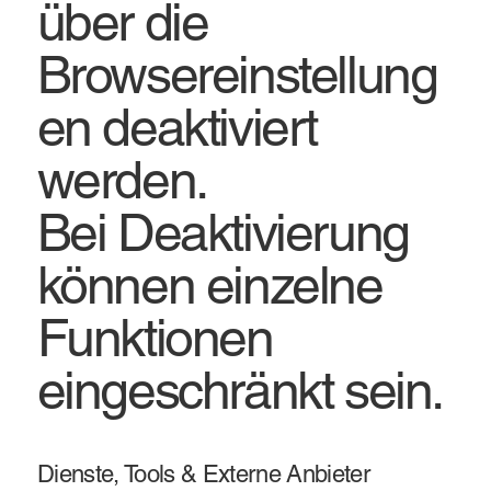
über die
Browsereinstellung
en deaktiviert
werden.
Bei Deaktivierung
können einzelne
Funktionen
eingeschränkt sein.
Dienste, Tools & Externe Anbieter