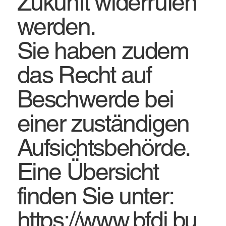
Zukunft widerrufen
werden.
Sie haben zudem
das Recht auf
Beschwerde bei
einer zuständigen
Aufsichtsbehörde.
Eine Übersicht
finden Sie unter:
https://www.bfdi.bu