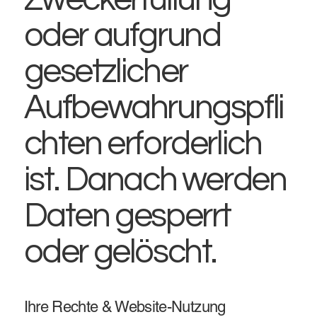
oder aufgrund
gesetzlicher
Aufbewahrungspfli
chten erforderlich
ist. Danach werden
Daten gesperrt
oder gelöscht.
Ihre Rechte & Website-Nutzung