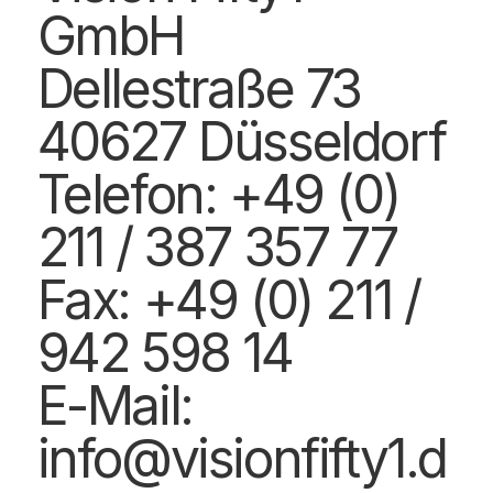
GmbH
Dellestraße 73
40627 Düsseldorf
Telefon: +49 (0)
211 / 387 357 77
Fax: +49 (0) 211 /
942 598 14
E-Mail:
info@visionfifty1.d