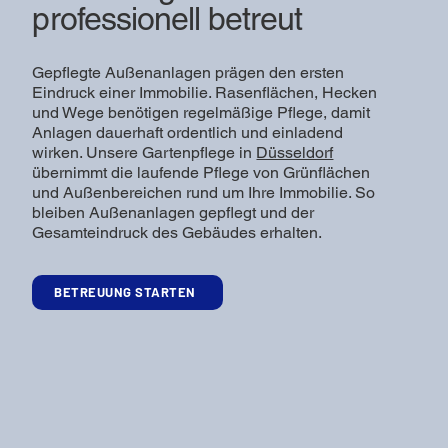
professionell betreut
Gepflegte Außenanlagen prägen den ersten
Eindruck einer Immobilie. Rasenflächen, Hecken
und Wege benötigen regelmäßige Pflege, damit
Anlagen dauerhaft ordentlich und einladend
wirken. Unsere Gartenpflege in
Düsseldorf
übernimmt die laufende Pflege von Grünflächen
und Außenbereichen rund um Ihre Immobilie. So
bleiben Außenanlagen gepflegt und der
Gesamteindruck des Gebäudes erhalten.
BETREUUNG STARTEN