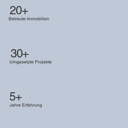
20+
Betreute Immobilien
30+
Umgesetzte Projekte
5+
Jahre Erfahrung