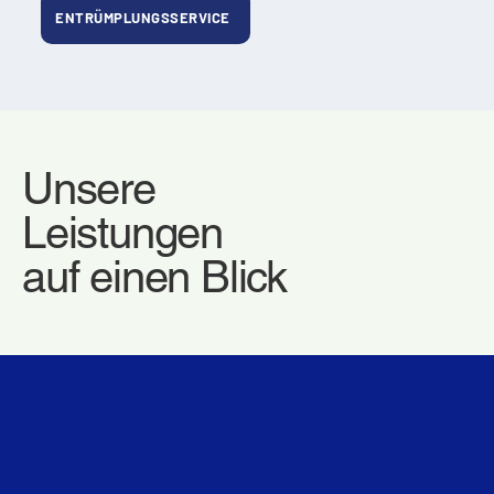
ENTRÜMPLUNGSSERVICE
Unsere
Leistungen
auf einen Blick