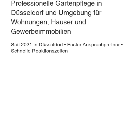
Professionelle Gartenpflege in
Düsseldorf und Umgebung für
Wohnungen, Häuser und
Gewerbeimmobilien
Seit 2021 in Düsseldorf • Fester Ansprechpartner •
Schnelle Reaktionszeiten