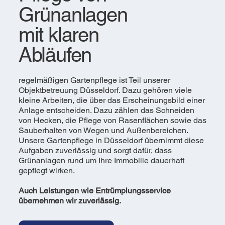
Grünanlagen
mit klaren
Abläufen
regelmäßigen Gartenpflege ist Teil unserer
Objektbetreuung Düsseldorf. Dazu gehören viele
kleine Arbeiten, die über das Erscheinungsbild einer
Anlage entscheiden. Dazu zählen das Schneiden
von Hecken, die Pflege von Rasenflächen sowie das
Sauberhalten von Wegen und Außenbereichen.
Unsere Gartenpflege in Düsseldorf übernimmt diese
Aufgaben zuverlässig und sorgt dafür, dass
Grünanlagen rund um Ihre Immobilie dauerhaft
gepflegt wirken.
Auch Leistungen wie Entrümplungsservice
übernehmen wir zuverlässig.